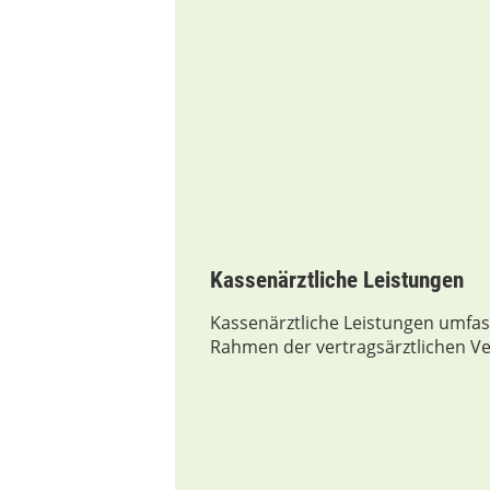
Kassenärztliche Leistungen
Kassenärztliche Leistungen umfas
Rahmen der vertragsärztlichen 