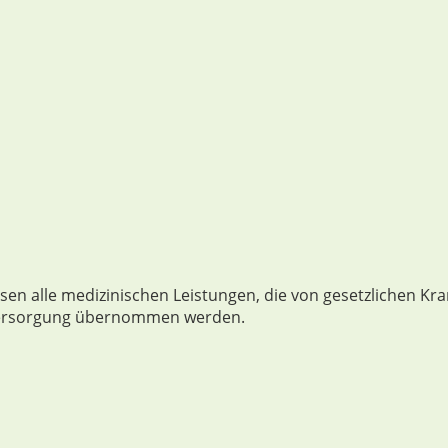
sen alle medizinischen Leistungen, die von gesetzlichen K
Versorgung übernommen werden.