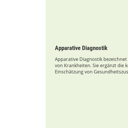
Apparative Diagnostik
Apparative Diagnostik bezeichne
von Krankheiten. Sie ergänzt die 
Einschätzung von Gesundheitszu