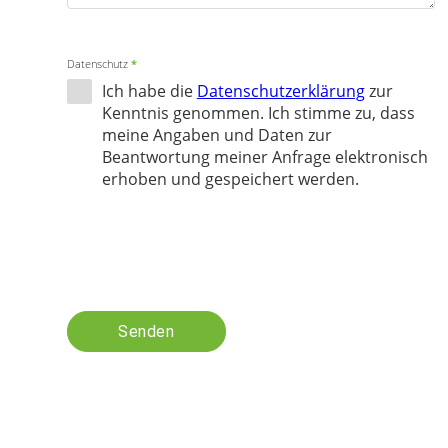
Datenschutz
*
Ich habe die
Datenschutzerklärung
zur
Kenntnis genommen. Ich stimme zu, dass
meine Angaben und Daten zur
Beantwortung meiner Anfrage elektronisch
erhoben und gespeichert werden.
Senden